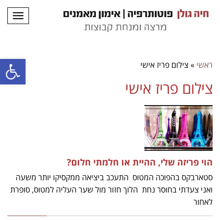
תפריט
פתח סרגל
ראשי
»
צילום פריז אישי
צילום פריז אישי
הוי פריזה שלי, ההיית או חלמתי חלום?
סטארבקס בהפוכה המטוס התעכב ביציאה ממקסיקו יותר משעה
ואני צעדתי בחוסר נחת הלוך חזור מול שער העליה למטוס, סופרת
לאחור