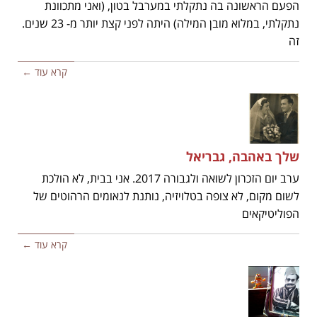
הפעם הראשונה בה נתקלתי במערבל בטון, (ואני מתכוונת
נתקלתי, במלוא מובן המילה) היתה לפני קצת יותר מ- 23 שנים.
זה
קרא עוד ←
שלך באהבה, גבריאל
ערב יום הזכרון לשואה ולגבורה 2017. אני בבית, לא הולכת
לשום מקום, לא צופה בטלויזיה, נותנת לנאומים הרהוטים של
הפוליטיקאים
קרא עוד ←