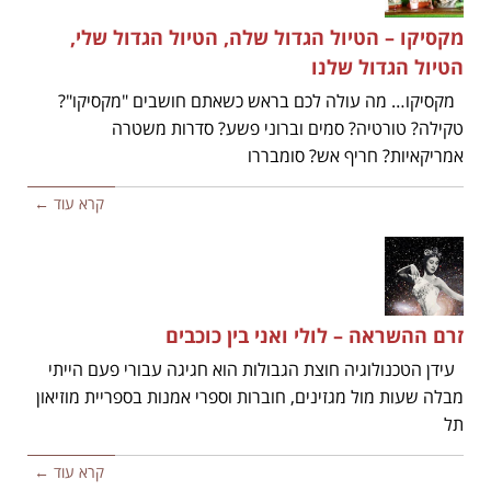
מקסיקו – הטיול הגדול שלה, הטיול הגדול שלי,
הטיול הגדול שלנו
מקסיקו… מה עולה לכם בראש כשאתם חושבים "מקסיקו"?
טקילה? טורטיה? סמים וברוני פשע? סדרות משטרה
אמריקאיות? חריף אש? סומבררו
קרא עוד ←
זרם ההשראה – לולי ואני בין כוכבים
עידן הטכנולוגיה חוצת הגבולות הוא חגיגה עבורי פעם הייתי
מבלה שעות מול מגזינים, חוברות וספרי אמנות בספריית מוזיאון
תל
קרא עוד ←