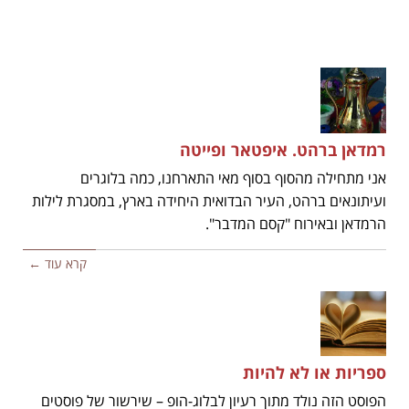
רמדאן ברהט. איפטאר ופייטה
אני מתחילה מהסוף בסוף מאי התארחנו, כמה בלוגרים
ועיתונאים ברהט, העיר הבדואית היחידה בארץ, במסגרת לילות
הרמדאן ובאירוח "קסם המדבר".
קרא עוד ←
ספריות או לא להיות
הפוסט הזה נולד מתוך רעיון לבלוג-הופ – שירשור של פוסטים