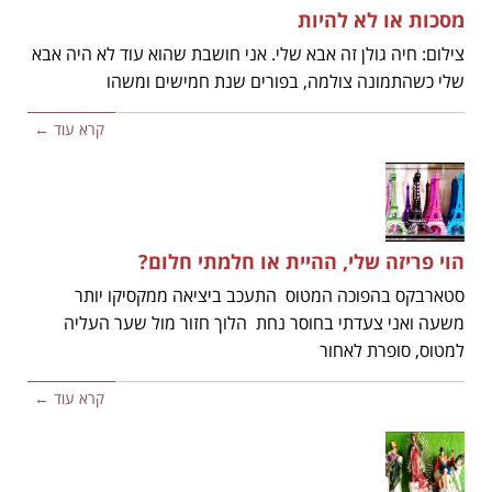
מסכות או לא להיות
צילום: חיה גולן זה אבא שלי. אני חושבת שהוא עוד לא היה אבא
שלי כשהתמונה צולמה, בפורים שנת חמישים ומשהו
קרא עוד ←
הוי פריזה שלי, ההיית או חלמתי חלום?
סטארבקס בהפוכה המטוס התעכב ביציאה ממקסיקו יותר
משעה ואני צעדתי בחוסר נחת הלוך חזור מול שער העליה
למטוס, סופרת לאחור
קרא עוד ←