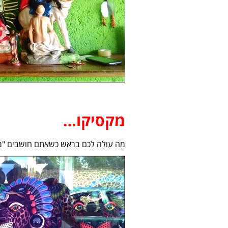
מקסיקו…
מה עולה לכם בראש כשאתם חושבים "מ