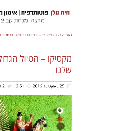
ראשי
»
בלוג
»
מקסיקו – הטיול הגדול שלה, הטיול הגדו
מקסיקו – הטיול הגדול
שלנו
25 באוקטובר 2016
12:51
2 תגובות