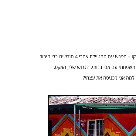
 המטיילת אחרי 4 חודשים בלי חיבוק.
משפחתי עם אבי בנותי, הגרוש שלי, האקס.
 למה אני מכניסה את עצמי?