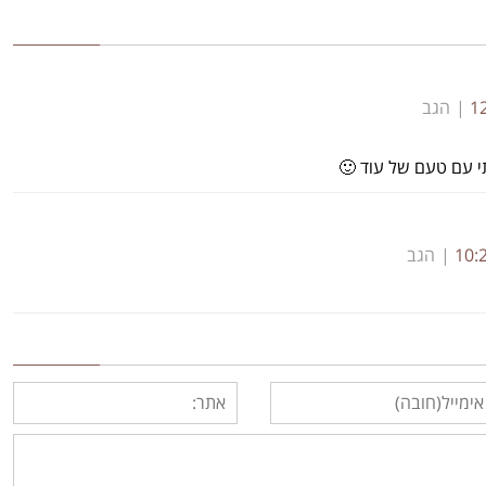
הגב
 עם טעם של עוד 🙂
הגב