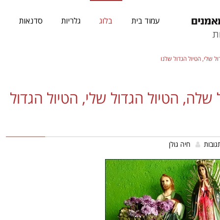
עמוד בית
בלוג
גלריות
סדנאות
א
ל שלי, הטיול הגדול שלנו
 שלה, הטיול הגדול שלי, הטיול הגדול
חיה גולן