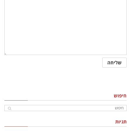
חיפוש
תגיות