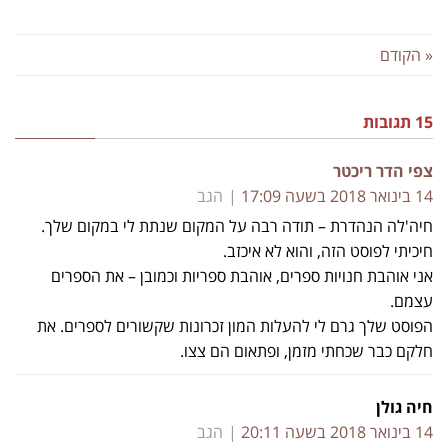
« הקודם
15 תגובות
צפי הדר ריכטר
14 בינואר 2018 בשעה 17:09
הגב
חיה'לה הנהדרת – תודה רבה על המקום שנתת לי במקום שלך.
חיכיתי לפוסט הזה, והוא לא איכזב.
אני אוהבת חנויות ספרים, אוהבת ספריות וכמובן – את הספרים
עצמם.
הפוסט שלך גרם לי להעלות המון זכרונות שקשורים לספרים. את
חלקם כבר שכחתי מזמן, ופתאום הם צצו.
חיה גולן
14 בינואר 2018 בשעה 20:11
הגב