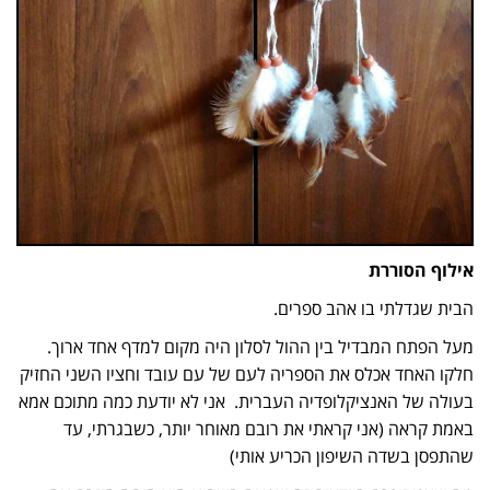
אילוף הסוררת
הבית שגדלתי בו אהב ספרים.
מעל הפתח המבדיל בין ההול לסלון היה מקום למדף אחד ארוך.
חלקו האחד אכלס את הספריה לעם של עם עובד וחציו השני החזיק
בעולה של האנציקלופדיה העברית. אני לא יודעת כמה מתוכם אמא
באמת קראה (אני קראתי את רובם מאוחר יותר, כשבגרתי, עד
שהתפסן בשדה השיפון הכריע אותי)