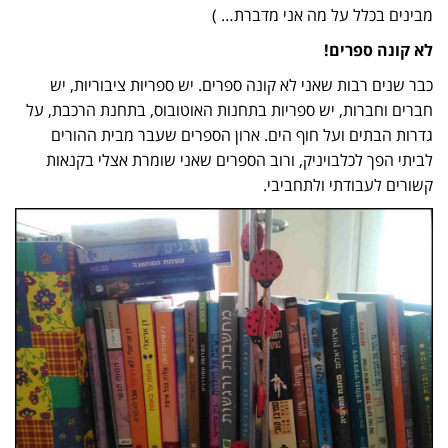
מבינים בכלל על מה אני מדברת… )
לא קונה ספרים!
כבר שנים רבות שאני לא קונה ספרים. יש ספריות ציבוריות, יש
חברים וחברות, יש ספריות בתחנות האוטובוס, בתחנת הרכבת, על
גדרות הבתים ועל חוף הים. ארון הספרים שעבר מבית ההורים
לביתי הפך לכלבויניק, ורוב הספרים שאני שומרת אצלי בקנאות
קשורים לעבודתי ולתחביבי.