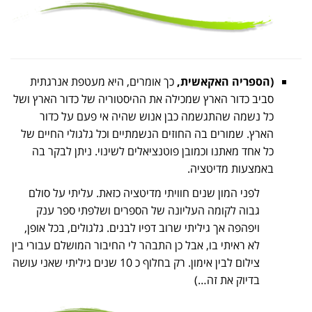
(הספריה האקאשית,
כך אומרים, היא מעטפת אנרגתית
סביב כדור הארץ שמכילה את ההיסטוריה של כדור הארץ ושל
כל נשמה שהתגשמה כבן אנוש שהיה אי פעם על כדור
הארץ. שמורים בה החוזים הנשמתיים וכל גלגולי החיים של
כל אחד מאתנו וכמובן פוטנציאלים לשינוי. ניתן לבקר בה
באמצעות מדיטציה.
לפני המון שנים חוויתי מדיטציה כזאת. עליתי על סולם
גבוה לקומה העליונה של הספרים ושלפתי ספר ענק
ויפהפה אך גיליתי שרוב דפיו לבנים. גלגולים, בכל אופן,
לא ראיתי בו, אבל כן התבהר לי החיבור המושלם עבורי בין
צילום לבין אימון. רק בחלוף כ 10 שנים גיליתי שאני עושה
בדיוק את זה…)