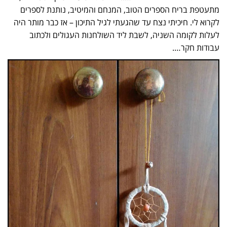
מתעטפת בריח הספרים הטוב, המנחם והמיטיב, נותנת לספרים
לקרוא לי. חיכיתי נצח עד שהגעתי לגיל התיכון – אז כבר מותר היה
לעלות לקומה השניה, לשבת ליד השולחנות העגולים ולכתוב
עבודות חקר….