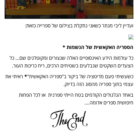
ועדיין ליבי מנתר כשאני נתקלת בצילום של ספרייה כזאת:
הספריה האקאשית של הנשמות *
כל עולמות הידע האינסופיים האלה שנצורים ומקוטלגים שם… כל
הצעדים השקטים שנבלעים בשטיחים הרכים, ריח כריכות העור.
כשעשיתי פעם מדיטציה של ביקור ב"ספריה האקאשית"
*
ראיתי את
עצמי בתוך ספריה מהסוג הזה בדיוק.
באחד הגלגולים הקודמים בטח הייתי ספרנית או לכל הפחות
חיפושית ספרים אדומה….