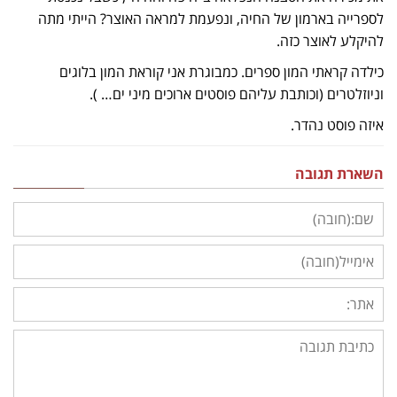
לספרייה בארמון של החיה, ונפעמת למראה האוצר? הייתי מתה
להיקלע לאוצר כזה.
כילדה קראתי המון ספרים. כמבוגרת אני קוראת המון בלוגים
וניוזלטרים (וכותבת עליהם פוסטים ארוכים מיני ים… ).
איזה פוסט נהדר.
השארת תגובה