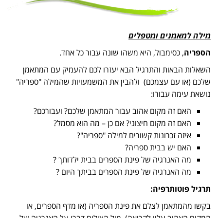
מילה למאמנים ומטפלים
הספריה
, כסימבול, היא משהו שונה עבור כל אחד.
השאלות הבאות והתרגיל הבא יעזרו לכם להעמיק עם המתאמן
שלכם (או עם עצמכם) ולהבין את המשמעויות שהמילה "ספריה"
נושאת עימה עבורו:
האם זה מקום אהוב עבור המתאמן שלכם? ועבורכם?
האם זה מקום חיצוני? אם כן – מה הוא מסמל?
איזה זכרונות קשורים למילה "ספריה"?
האם יש בבית ספריה?
מה האנרגיה של פינת הספרים בבית ילדותך ?
מה האנרגיה של פינת הספרים בביתך היום ?
תרגיל פוטותרפיה:
בקשו מהמתאמן לצלם את פינת הספריה (או מדף הספרים, או