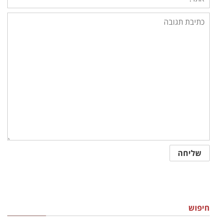
חיפוש