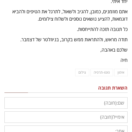
יחד איתי.
אתם מוזמנים, כמובן, להגיב ולשאול, לתרגל את הטיפים ולהביא
דוגמאות, להציע נושאים נוספים ולשלוח צילומים.
כל תגובה תזכה להתייחסות.
תודה מראש, ולהתראות ממש בקרוב, בניוזלטר של דצמבר.
שלכם באהבה,
חיה
אימון
פוטו-תרפיה
צילום
השארת תגובה